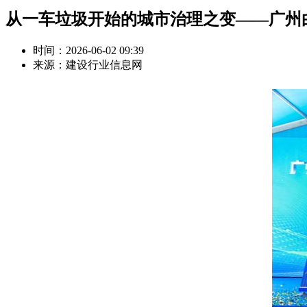
从一车垃圾开始的城市治理之变——广州
时间：2026-06-02 09:39
来源：建设行业信息网