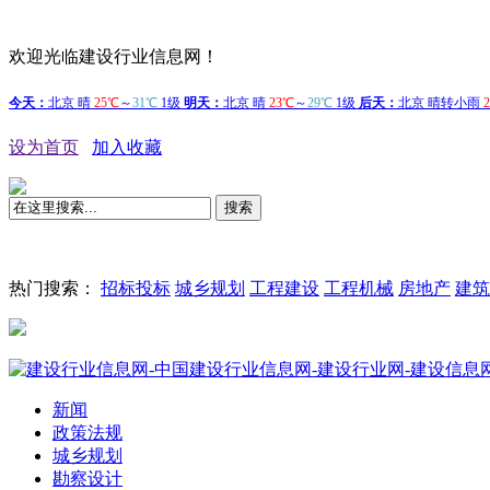
欢迎光临建设行业信息网！
设为首页
加入收藏
搜索
热门搜索：
招标投标
城乡规划
工程建设
工程机械
房地产
建筑
新闻
政策法规
城乡规划
勘察设计