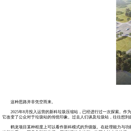
这种思路并非凭空而来。
2025年8月投入运营的新科垃圾压缩站，已经进行过一次探索。作为
它改变了公众对于垃圾站的传统印象。过去人们谈及垃圾站，往往想到
鹤龙项目某种程度上可以看作新科模式的升级版。在处理能力与功能上实