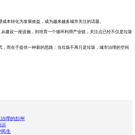
理成本转化为发展效益，成为越来越多城市关注的话题。
。从建设一座设施，到培育一个循环利用产业链，关注点已经不仅是垃圾
，而在于提供一种新的思路：当垃圾不再只是垃圾，城市治理的空间
化治理的彭州
清运
护民生