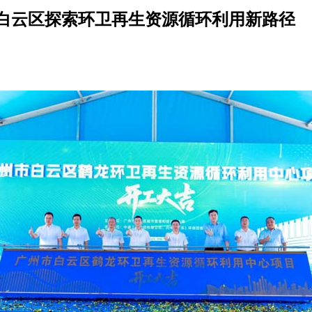
白云区探索环卫再生资源循环利用新路径