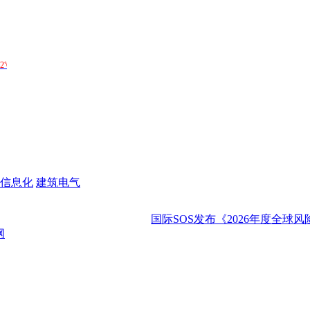
信息化
建筑电气
国际SOS发布《2026年度全球风险展望