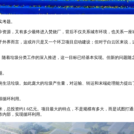
实考题。
资源，又有多少最终进入焚烧厂，背后不仅关系城市环境，也关系一座
外界而言，这或许只是又一个环卫项目启动建设；但对于白云区来说，
随着垃圾分类工作的深入推进，这一目标已经基本实现。但新的问题随
题。
吨生活垃圾。如此庞大的垃圾产生量，对运输、转运和末端处理能力提出
源循环利用。
，总投资约1.6亿元。项目最大的特点，不是规模有多大，而是试图打
市内部，实现循环利用。