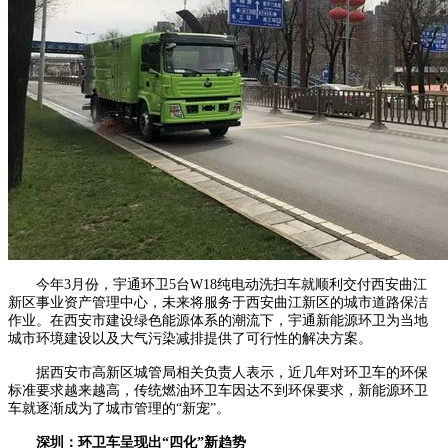
今年3月份，宇通环卫5台W18纯电动洗扫车就顺利交付西安曲江
新区事业资产管理中心，未来将服务于西安曲江新区的城市道路保洁
作业。在西安市建设绿色能源体系的潮流下，宇通新能源环卫为当地
城市环境建设以及大气污染减排提供了可行性的解决方案。
据西安市高新区城管局相关负责人表示，近几年对环卫车的环保
标准要求越来越高，传统燃油环卫车因达不到环保要求，新能源环卫
车就逐渐成为了城市管理的“新宠”。
深圳：环卫车呈现出“四化”新趋势