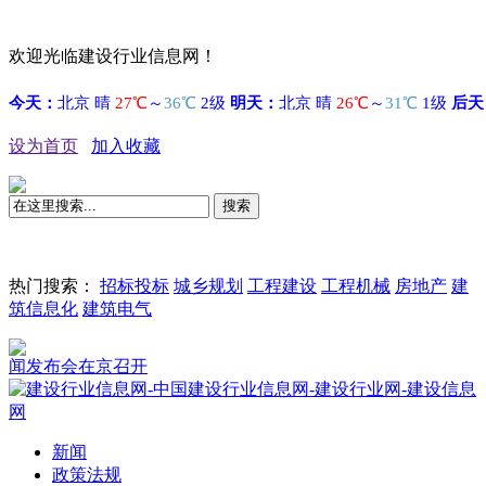
欢迎光临建设行业信息网！
设为首页
加入收藏
搜索
热门搜索：
招标投标
城乡规划
工程建设
工程机械
房地产
建
筑信息化
建筑电气
布会在京召开
新闻
政策法规