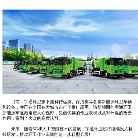
目前，宇通环卫旗下拥有转运类、保洁类等各类新能源环卫车辆
和设备，并已在全国各大城市进行了推广应用。清新靓丽的宇通环卫
新能源车逐渐走进大众视野，凭借优异的作业表现以及对环境的改善
作用，得到了大众的高度认可。
未来，随着5G和人工智能技术的发展，宇通环卫还将继续投入科
技研发，推动环卫作业车辆的进一步转型升级!