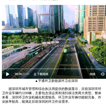
▲宇通环卫新能源环卫在深圳
据深圳市城市管理和综合执法局提供的数据显示，目前深圳市环
卫作业车辆约3200辆，主要包含清运类和清扫保洁类两大类型。整体
来看，深圳环卫作业机械化程度较高、环卫作业车辆功能较完备、作
业效率较高，能满足目前深圳的环卫作业需求。