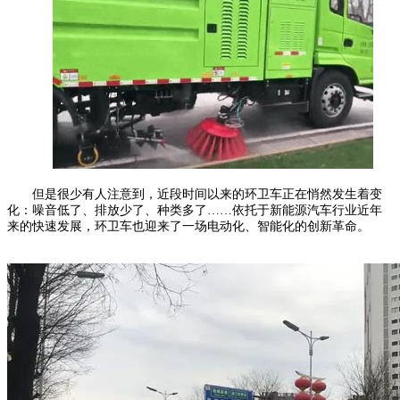
但是很少有人注意到，近段时间以来的环卫车正在悄然发生着变
化：噪音低了、排放少了、种类多了……依托于新能源汽车行业近年
来的快速发展，环卫车也迎来了一场电动化、智能化的创新革命。