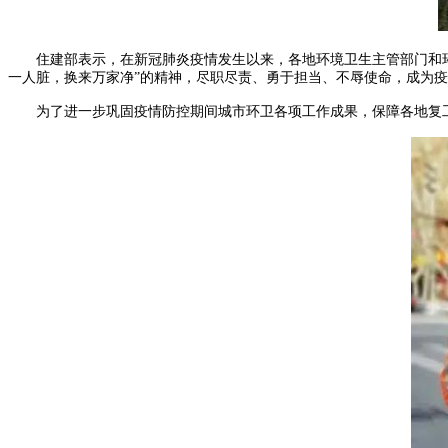
住建部表示，在新冠肺炎疫情发生以来，各地环境卫生主管部门和环
一人脏，换来万家净”的精神，尽职尽责、勇于担当、不辱使命，成为
为了进一步巩固疫情防控期间城市环卫各项工作成果，保障各地复工复