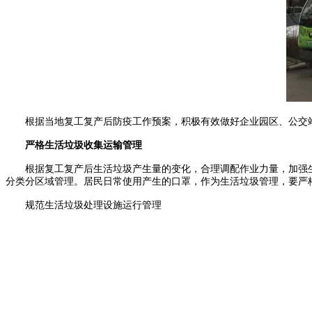
根据当地复工复产后防疫工作预案，积极有效做好企业园区、公交站
严格生活垃圾收集运输管理
根据复工复产后生活垃圾产生量的变化，合理调配作业力量，加强生
分类分区域管理。居民日常使用产生的口罩，作为生活垃圾管理，要严
规范生活垃圾处理设施运行管理