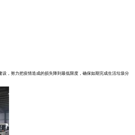
建设，努力把疫情造成的损失降到最低限度，确保如期完成生活垃圾分