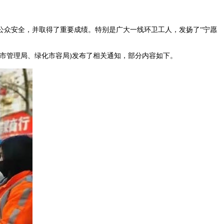
众安全，并取得了重要成绩。特别是广大一线环卫工人，发扬了“宁愿
市管理局、绿化市容局)发布了相关通知，部分内容如下。