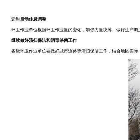
适时启动休息调整
环卫作业单位根据环卫作业量的变化，加强力量统筹、做好生产调度
继续做好清扫保洁和消毒杀菌工作
各级环卫作业单位要做好城市道路等清扫保洁工作，结合地区实际，