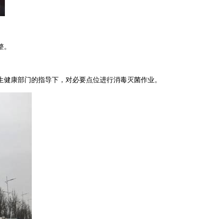
整。
生健康部门的指导下，对必要点位进行消毒灭菌作业。