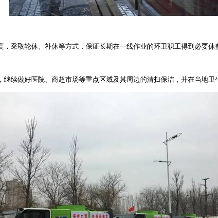
，采取轮休、补休等方式，保证长期在一线作业的环卫职工得到必要休
继续做好医院、商超市场等重点区域及其周边的清扫保洁，并在当地卫