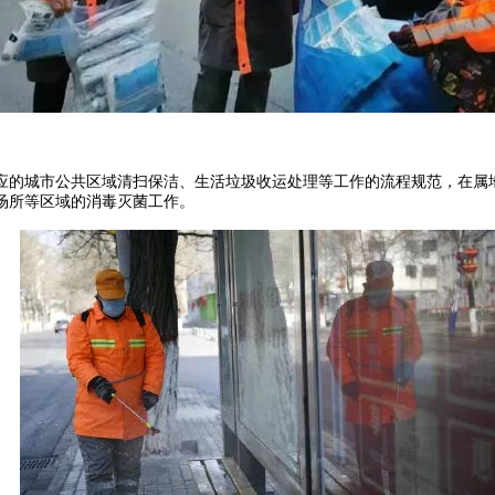
的城市公共区域清扫保洁、生活垃圾收运处理等工作的流程规范，在属地
场所等区域的消毒灭菌工作。