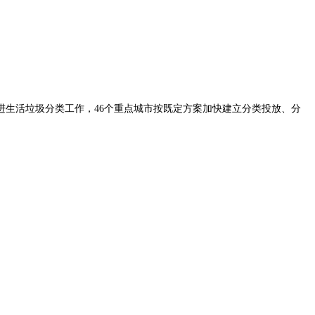
生活垃圾分类工作，46个重点城市按既定方案加快建立分类投放、分