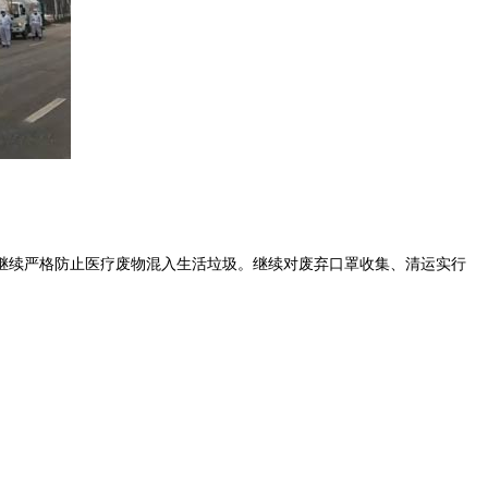
续严格防止医疗废物混入生活垃圾。继续对废弃口罩收集、清运实行