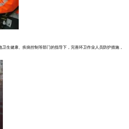
卫生健康、疾病控制等部门的指导下，完善环卫作业人员防护措施，