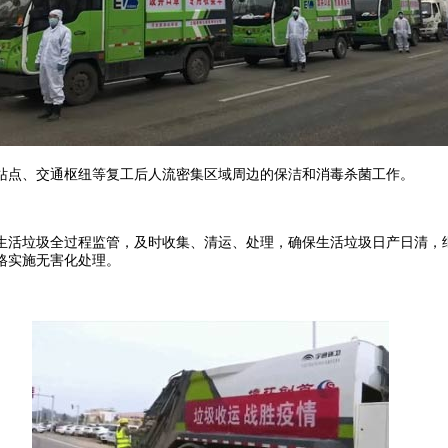
点、交通枢纽等复工后人流密集区域周边的保洁和消毒杀菌工作。
活垃圾全过程监管，及时收集、清运、处理，确保生活垃圾日产日清，继
格实施无害化处理。