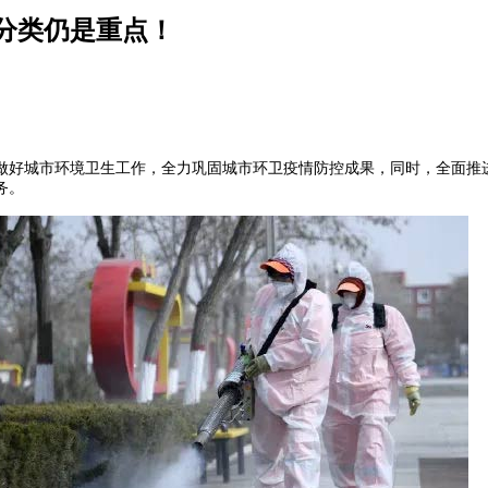
分类仍是重点！
城市环境卫生工作，全力巩固城市环卫疫情防控成果，同时，全面推进
务。