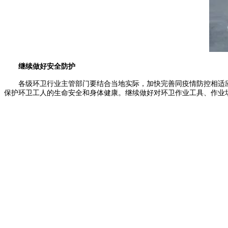
继续做好安全防护
各级环卫行业主管部门要结合当地实际，加快完善同疫情防控相适应
保护环卫工人的生命安全和身体健康。继续做好对环卫作业工具、作业