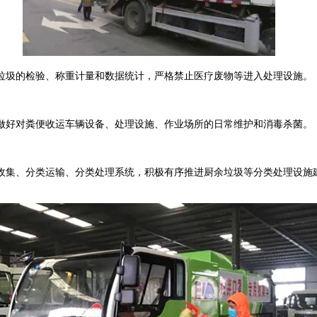
圾的检验、称重计量和数据统计，严格禁止医疗废物等进入处理设施。
好对粪便收运车辆设备、处理设施、作业场所的日常维护和消毒杀菌。
集、分类运输、分类处理系统，积极有序推进厨余垃圾等分类处理设施