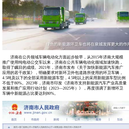
济南在公共领域车辆电动化方面起步较早，从2015年济南大规模
推广使用纯电动公交车以来，济南在公共车辆电动化领域加速快跑，
取得了瞩目的成绩。2021年，济南市发布《关于加快新能源汽车推广
应用的若干政策》，明确要求对新环卫外包道路所使用的环卫车辆，
4.5吨及以下的全部采用新能源车型，4.5吨以上的采用新能源车型比例
不低于80%。2023年，济南市印发《济南市支持新能源汽车产业高质量
发展和推广应用行动计划（2023—2025年）》，再度强调了新增环卫
车辆中新能源占比要达到80%。