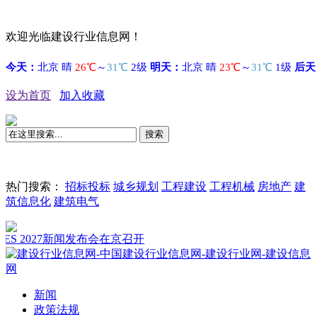
欢迎光临建设行业信息网！
设为首页
加入收藏
搜索
热门搜索：
招标投标
城乡规划
工程建设
工程机械
房地产
建
筑信息化
建筑电气
27新闻发布会在京召开
新闻
政策法规