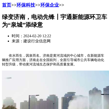
首页
>>
环保科技
>>
环保企业
>>
绿变济南，电动先锋┃宇通新能源环卫车
为“泉城”添绿意
时间：2024-02-20 12:22
来源：建设行业信息网
依水而生，因泉而名。济南是黄河流域的中心城市，在新能源车
辆推广应用方面，济南走在全国前列，全面引导城市公共车辆电动化
转型升级，带动黄河流域生态保护和高质量发展。