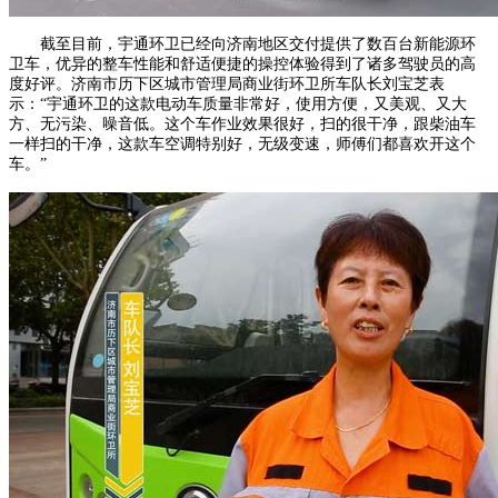
截至目前，宇通环卫已经向济南地区交付提供了数百台新能源环
卫车，优异的整车性能和舒适便捷的操控体验得到了诸多驾驶员的高
度好评。济南市历下区城市管理局商业街环卫所车队长刘宝芝表
示：“宇通环卫的这款电动车质量非常好，使用方便，又美观、又大
方、无污染、噪音低。这个车作业效果很好，扫的很干净，跟柴油车
一样扫的干净，这款车空调特别好，无级变速，师傅们都喜欢开这个
车。”