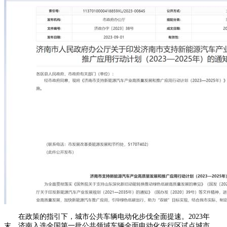
在政策的指引下，城市公共车辆电动化步伐全面提速。2023年
末，济南入选全国第一批公共领域车辆全面电动化先行区试点城市，