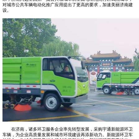
对城市公共车辆电动化推广应用提出了更高的要求，加速美丽济南建
设。
在济南，诸多环卫服务企业率先转型发展，采购宇通新能源环卫
车辆，为企业高质量发展和城市环境建设再添新动力。新能源环卫车