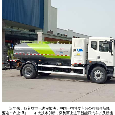
近年来，随着城市化进程加快，中国一拖特专车分公司抓住新能
源这个产业“风口”，加大技术创新，乘势而上进军新能源汽车以及新能