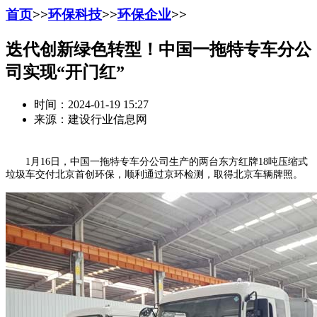
首页
>>
环保科技
>>
环保企业
>>
迭代创新绿色转型！中国一拖特专车分公
司实现“开门红”
时间：2024-01-19 15:27
来源：建设行业信息网
1月16日，中国一拖特专车分公司生产的两台东方红牌18吨压缩式
垃圾车交付北京首创环保，顺利通过京环检测，取得北京车辆牌照。