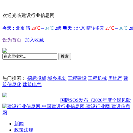
欢迎光临建设行业信息网！
设为首页
加入收藏
搜索
热门搜索：
招标投标
城乡规划
工程建设
工程机械
房地产
建
筑信息化
建筑电气
国际SOS发布《2026年度全球风险展望
新闻
政策法规