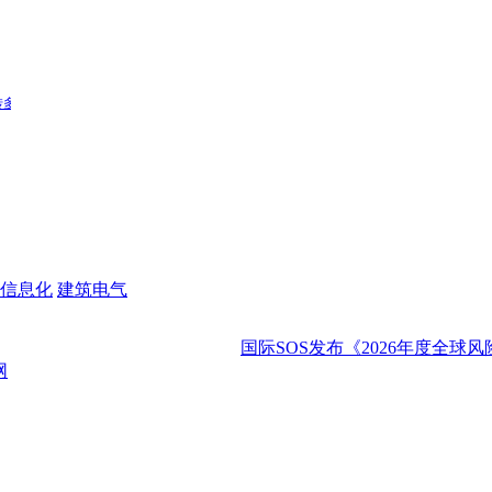
信息化
建筑电气
国际SOS发布《2026年度全球风险展