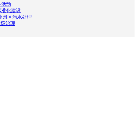
务活动
标准化建设
业园区污水处理
垃圾治理