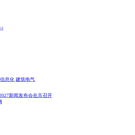
信息化
建筑电气
7新闻发布会在京召开