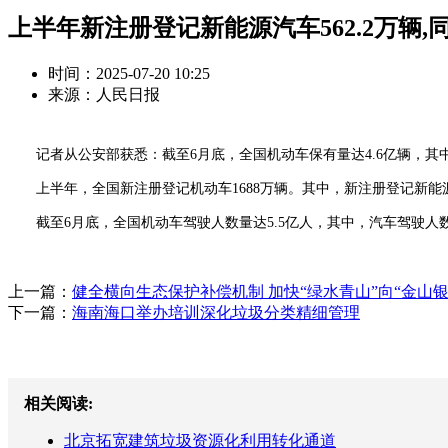
上半年新注册登记新能源汽车562.2万辆,同
时间：2025-07-20 10:25
来源：人民日报
记者从公安部获悉：截至6月底，全国机动车保有量达4.6亿辆，其中汽车3
上半年，全国新注册登记机动车1688万辆。其中，新注册登记新能源汽车
截至6月底，全国机动车驾驶人数量达5.5亿人，其中，汽车驾驶人数量为
上一篇：
健全横向生态保护补偿机制 加快“绿水青山”向“金山银
下一篇：
海南海口举办培训深化垃圾分类精细管理
相关阅读:
北京拓宽建筑垃圾资源化利用转化通道