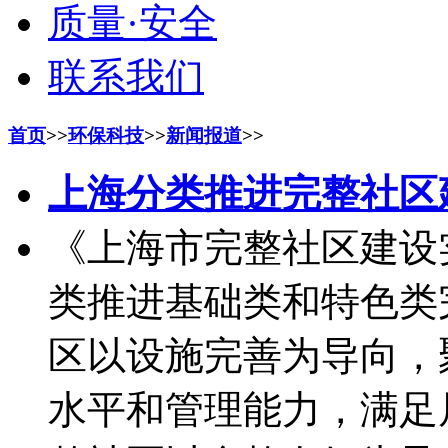
质量·安全
联系我们
首页
>>
环保科技
>>
新闻报道
>>
上海分类推进完整社区
《上海市完整社区建设
类推进基础类和特色类
区以设施完善为导向，
水平和管理能力，满足