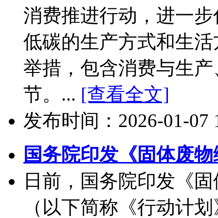
消费推进行动，进一步
低碳的生产方式和生活
举措，包含消费与生产
节。...
[查看全文]
发布时间：2026-01-07 10
国务院印发《固体废物
日前，国务院印发《固
（以下简称《行动计划