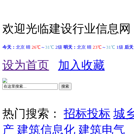
欢迎光临建设行业信息网
设为首页
加入收藏
搜索
热门搜索：
招标投标
城
产
建筑信息化
建筑电气