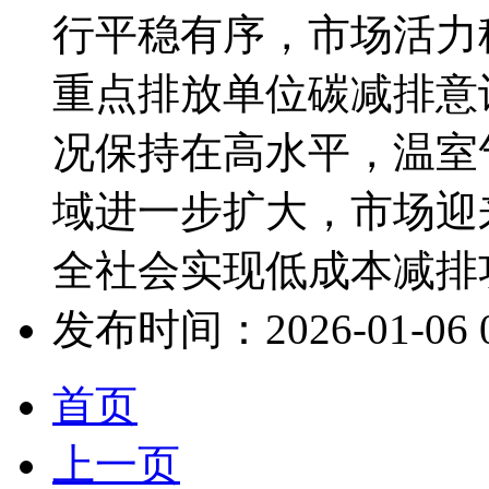
行平稳有序，市场活力
重点排放单位碳减排意
况保持在高水平，温室
域进一步扩大，市场迎
全社会实现低成本减排功
发布时间：2026-01-06 09
首页
上一页