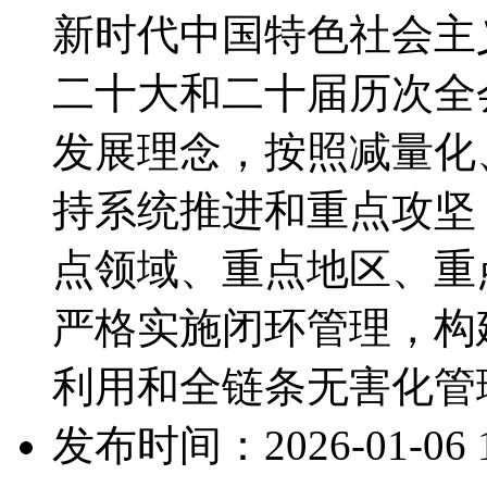
新时代中国特色社会主
二十大和二十届历次全
发展理念，按照减量化
持系统推进和重点攻坚
点领域、重点地区、重
严格实施闭环管理，构
利用和全链条无害化管理
发布时间：2026-01-06 16