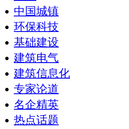
中国城镇
环保科技
基础建设
建筑电气
建筑信息化
专家论道
名企精英
热点话题