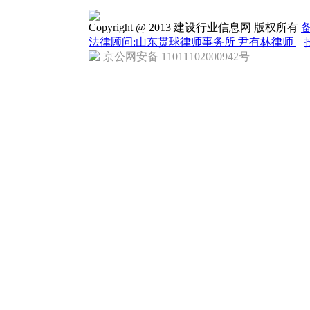
Copyright @ 2013 建设行业信息网 版权所有
备
法律顾问:山东贯球律师事务所 尹有林律师
京公网安备 11011102000942号