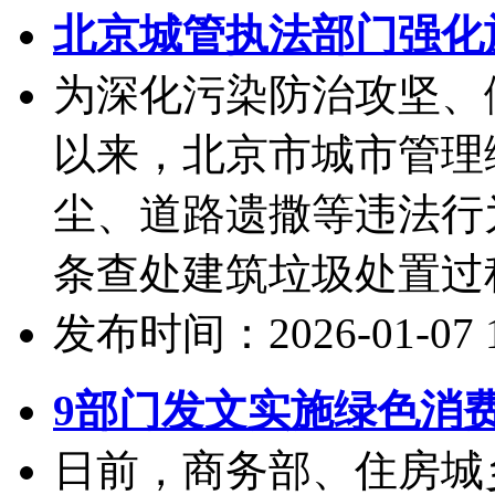
北京城管执法部门强化
为深化污染防治攻坚、
以来，北京市城市管理
尘、道路遗撒等违法行
条查处建筑垃圾处置过程
发布时间：2026-01-07 10
9部门发文实施绿色消
日前，商务部、住房城