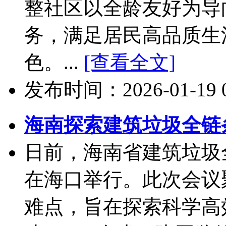
整社区以全龄友好为导
务，满足居民高品质生
色。...
[查看全文]
发布时间：2026-01-19 08
海南探索建筑垃圾全链
日前，海南省建筑垃圾
在海口举行。此次会议
难点，旨在探索科学高