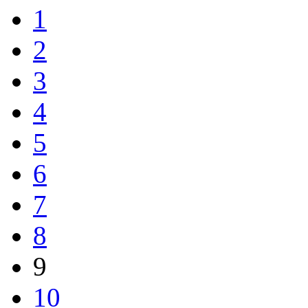
1
2
3
4
5
6
7
8
9
10