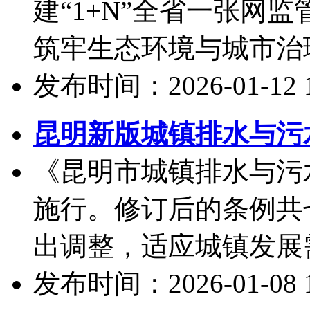
建“1+N”全省一张网
筑牢生态环境与城市治理
发布时间：2026-01-12 10
昆明新版城镇排水与污
《昆明市城镇排水与污
施行。修订后的条例共
出调整，适应城镇发展需
发布时间：2026-01-08 10