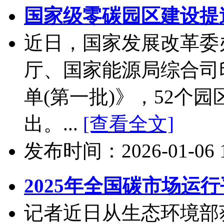
国家级零碳园区建设提
近日，国家发展改革委
厅、国家能源局综合司
单(第一批)》，52个
出。...
[查看全文]
发布时间：2026-01-06 10
2025年全国碳市场运
记者近日从生态环境部获